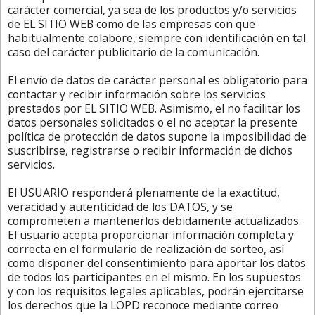
carácter comercial, ya sea de los productos y/o servicios
de EL SITIO WEB como de las empresas con que
habitualmente colabore, siempre con identificación en tal
caso del carácter publicitario de la comunicación.
El envío de datos de carácter personal es obligatorio para
contactar y recibir información sobre los servicios
prestados por EL SITIO WEB. Asimismo, el no facilitar los
datos personales solicitados o el no aceptar la presente
política de protección de datos supone la imposibilidad de
suscribirse, registrarse o recibir información de dichos
servicios.
El USUARIO responderá plenamente de la exactitud,
veracidad y autenticidad de los DATOS, y se
comprometen a mantenerlos debidamente actualizados.
El usuario acepta proporcionar información completa y
correcta en el formulario de realización de sorteo, así
como disponer del consentimiento para aportar los datos
de todos los participantes en el mismo. En los supuestos
y con los requisitos legales aplicables, podrán ejercitarse
los derechos que la LOPD reconoce mediante correo