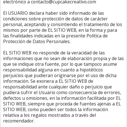
electrónico a contacto@cupcakecreativo.com
El USUARIO declara haber sido informado de las
condiciones sobre protección de datos de carácter
personal, aceptando y consintiendo el tratamiento de los
mismos por parte de EL SITIO WEB, en la forma y para
las finalidades indicadas en la presente Política de
Protección de Datos Personales.
EL SITIO WEB no responde de la veracidad de las
informaciones que no sean de elaboración propia y de las
que se indique otra fuente, por lo que tampoco asume
responsabilidad alguna en cuanto a hipotéticos
perjuicios que pudieran originarse por el uso de dicha
información. Se exonera a EL SITIO WEB de
responsabilidad ante cualquier daño o perjuicio que
pudiera sufrir el Usuario como consecuencia de errores,
defectos u omisiones, en la información facilitada por EL
SITIO WEB, siempre que proceda de fuentes ajenas a EL
SITIO WEB, como pueden ser todos la información
relativa a los regalos mostrados a través del
recomendador.