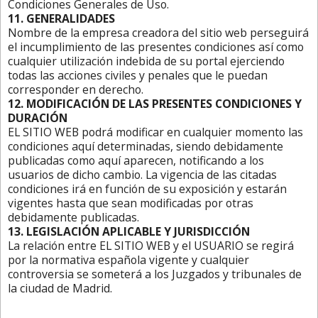
Condiciones Generales de Uso.
11. GENERALIDADES
Nombre de la empresa creadora del sitio web perseguirá
el incumplimiento de las presentes condiciones así como
cualquier utilización indebida de su portal ejerciendo
todas las acciones civiles y penales que le puedan
corresponder en derecho.
12. MODIFICACIÓN DE LAS PRESENTES CONDICIONES Y
DURACIÓN
EL SITIO WEB podrá modificar en cualquier momento las
condiciones aquí determinadas, siendo debidamente
publicadas como aquí aparecen, notificando a los
usuarios de dicho cambio. La vigencia de las citadas
condiciones irá en función de su exposición y estarán
vigentes hasta que sean modificadas por otras
debidamente publicadas.
13. LEGISLACIÓN APLICABLE Y JURISDICCIÓN
La relación entre EL SITIO WEB y el USUARIO se regirá
por la normativa española vigente y cualquier
controversia se someterá a los Juzgados y tribunales de
la ciudad de Madrid.