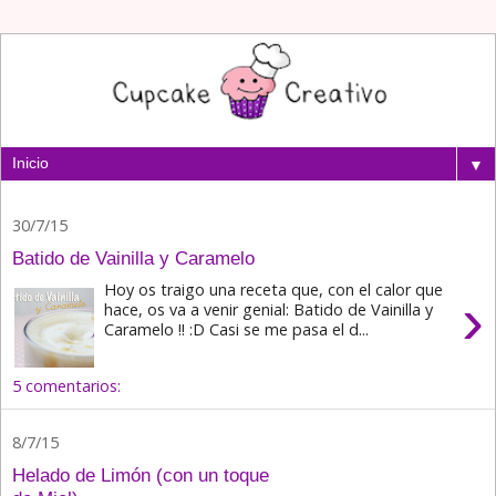
▼
30/7/15
Batido de Vainilla y Caramelo
Hoy os traigo una receta que, con el calor que
›
hace, os va a venir genial: Batido de Vainilla y
Caramelo !! :D Casi se me pasa el d...
5 comentarios:
8/7/15
Helado de Limón (con un toque