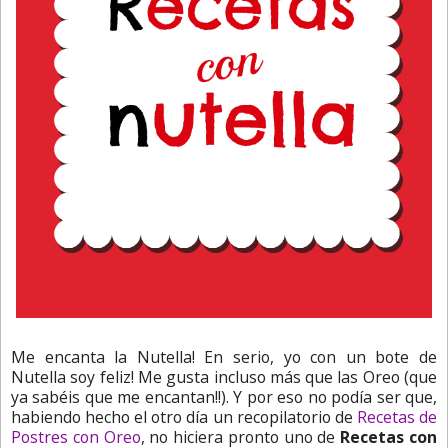
Me encanta la Nutella! En serio, yo con un bote de
Nutella soy feliz! Me gusta incluso más que las Oreo (que
ya sabéis que me encantan!!). Y por eso no podía ser que,
habiendo hecho el otro día un recopilatorio de
Recetas de
Postres con Oreo
, no hiciera pronto uno de
Recetas con