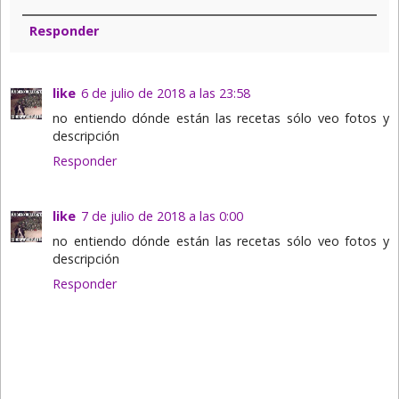
Responder
like
6 de julio de 2018 a las 23:58
no entiendo dónde están las recetas sólo veo fotos y
descripción
Responder
like
7 de julio de 2018 a las 0:00
no entiendo dónde están las recetas sólo veo fotos y
descripción
Responder