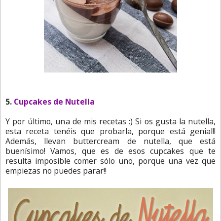
5.
Cupcakes de Nutella
Y por último, una de mis recetas :) Si os gusta la nutella,
esta receta tenéis que probarla, porque está genial!!
Además, llevan buttercream de nutella, que está
buenísimo! Vamos, que es de esos cupcakes que te
resulta imposible comer sólo uno, porque una vez que
empiezas no puedes parar!!