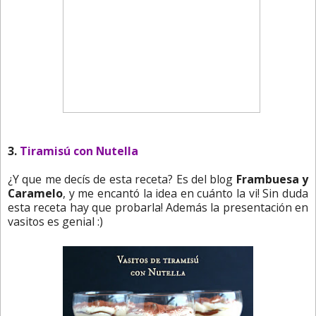
3.
Tiramisú con Nutella
¿Y que me decís de esta receta? Es del blog
Frambuesa y
Caramelo
, y me encantó la idea en cuánto la vi! Sin duda
esta receta hay que probarla! Además la presentación en
vasitos es genial :)