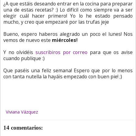
¿A que estáis deseando entrar en la cocina para preparar
una de estas recetas? :) Lo difícil como siempre va a ser
elegir cuál hacer primero! Yo lo he estado pensado
mucho, y creo que empezaré por las trufas jeje
Bueno, espero haberos alegrado un poco el lunes! Nos
vemos de nuevo este
miércoles
!!
Y no olvidéis
suscribiros por correo
para que os avise
cuando publique :)
Que paséis una feliz semana! Espero que por lo menos
con tanta nutella la hayáis empezado con buen pie! ;)
Viviana Vázquez
14 comentarios: