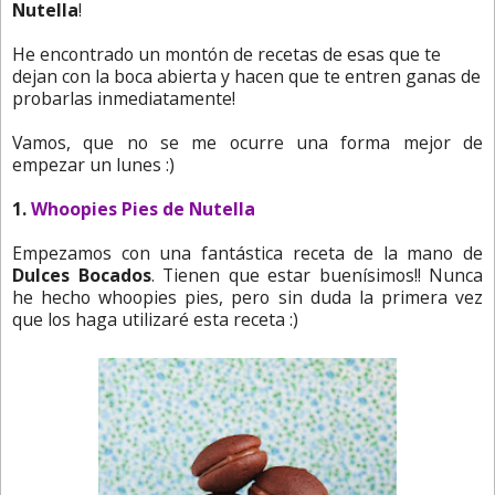
Nutella
!
He encontrado un montón de recetas de esas que te
dejan con la boca abierta y hacen que te entren ganas de
probarlas inmediatamente!
Vamos, que no se me ocurre una forma mejor de
empezar un lunes :)
1.
Whoopies Pies de Nutella
Empezamos con una fantástica receta de la mano de
Dulces Bocados
. Tienen que estar buenísimos!! Nunca
he hecho whoopies pies, pero sin duda la primera vez
que los haga utilizaré esta receta :)