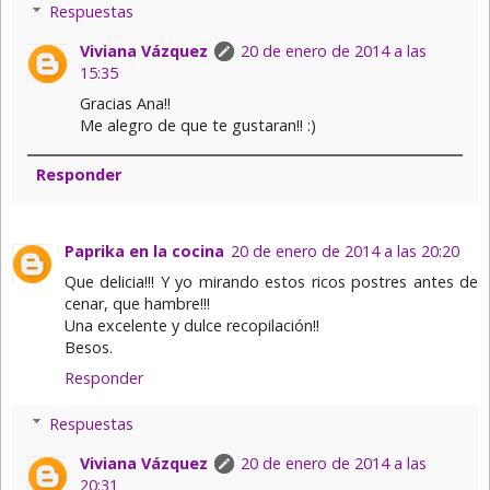
Respuestas
Viviana Vázquez
20 de enero de 2014 a las
15:35
Gracias Ana!!
Me alegro de que te gustaran!! :)
Responder
Paprika en la cocina
20 de enero de 2014 a las 20:20
Que delicia!!! Y yo mirando estos ricos postres antes de
cenar, que hambre!!!
Una excelente y dulce recopilación!!
Besos.
Responder
Respuestas
Viviana Vázquez
20 de enero de 2014 a las
20:31