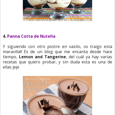
4.
Panna Cotta de Nutella
Y siguiendo con otro postre en vasito, os traigo esta
maravilla!! Es de un blog que me encanta desde hace
tiempo,
Lemon and Tangerine
, del cuál ya hay varias
recetas que quiero probar, y sin duda esta es una de
ellas jeje