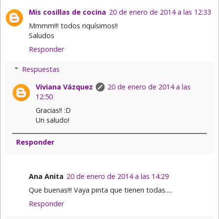
Mis cosillas de cocina
20 de enero de 2014 a las 12:33
Mmmm!!! todos riquísimos!!
Saludos
Responder
Respuestas
Viviana Vázquez
20 de enero de 2014 a las
12:50
Gracias!! :D
Un saludo!
Responder
Ana Anita
20 de enero de 2014 a las 14:29
Que buenas!!! Vaya pinta que tienen todas.....
Responder