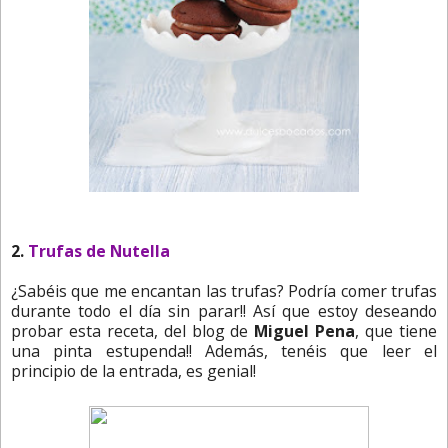
2.
Trufas de Nutella
¿Sabéis que me encantan las trufas? Podría comer trufas
durante todo el día sin parar!! Así que estoy deseando
probar esta receta, del blog de
Miguel Pena
, que tiene
una pinta estupenda!! Además, tenéis que leer el
principio de la entrada, es genial!