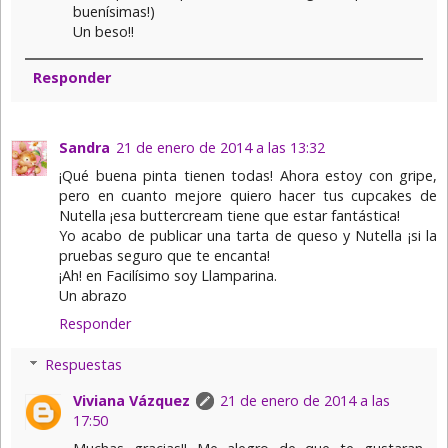
buenísimas!)
Un beso!!
Responder
Sandra
21 de enero de 2014 a las 13:32
¡Qué buena pinta tienen todas! Ahora estoy con gripe,
pero en cuanto mejore quiero hacer tus cupcakes de
Nutella ¡esa buttercream tiene que estar fantástica!
Yo acabo de publicar una tarta de queso y Nutella ¡si la
pruebas seguro que te encanta!
¡Ah! en Facilísimo soy Llamparina.
Un abrazo
Responder
Respuestas
Viviana Vázquez
21 de enero de 2014 a las
17:50