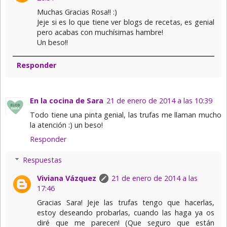
Muchas Gracias Rosa!! :)
Jeje si es lo que tiene ver blogs de recetas, es genial
pero acabas con muchísimas hambre!
Un beso!!
Responder
En la cocina de Sara
21 de enero de 2014 a las 10:39
Todo tiene una pinta genial, las trufas me llaman mucho
la atención :) un beso!
Responder
Respuestas
Viviana Vázquez
21 de enero de 2014 a las
17:46
Gracias Sara! Jeje las trufas tengo que hacerlas,
estoy deseando probarlas, cuando las haga ya os
diré que me parecen! (Que seguro que están